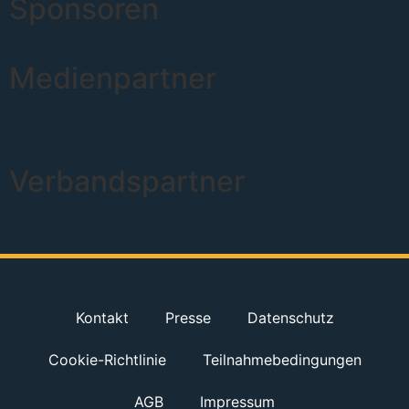
Sponsoren
Medienpartner
Verbandspartner
Kontakt
Presse
Datenschutz
Cookie-Richtlinie
Teilnahmebedingungen
AGB
Impressum