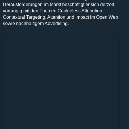
Herausforderungen im Markt beschäftigt er sich derzeit
vorrangig mit den Themen Cookieless Attribution,
Contextual Targeting, Attention und Impact im Open Web
sowie nachhaltigem Advertising.