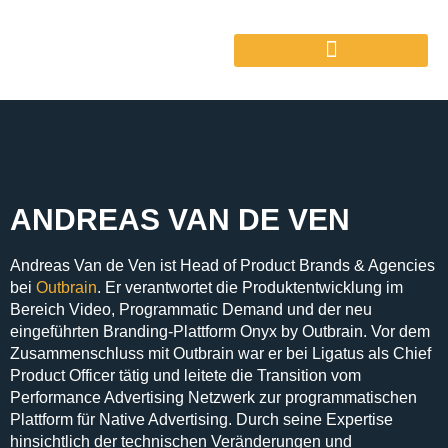
ANDREAS VAN DE VEN
Andreas Van de Ven ist Head of Product Brands & Agencies
bei
Outbrain
. Er verantwortet die Produktentwicklung im
Bereich Video, Programmatic Demand und der neu
eingeführten Branding-Plattform Onyx by Outbrain. Vor dem
Zusammenschluss mit Outbrain war er bei Ligatus als Chief
Product Officer tätig und leitete die Transition vom
Performance Advertising Netzwerk zur programmatischen
Plattform für Native Advertising. Durch seine Expertise
hinsichtlich der technischen Veränderungen und