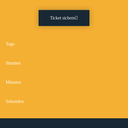
Ticket sichern
Tage
Stunden
Minuten
Sekunden