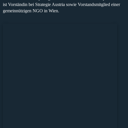
ist
Vorständin bei Strategie Austria
sowie
Vorstandsmitglied
einer
gemeinnützigen
NGO
in Wien.