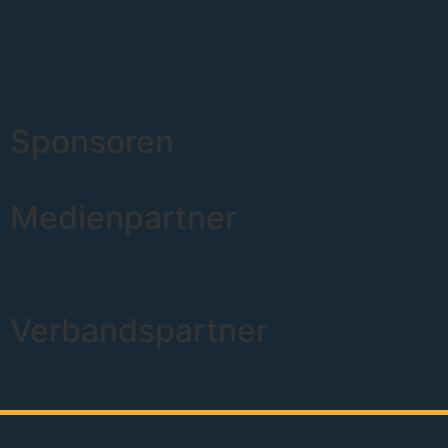
Sponsoren
Medienpartner
Verbandspartner