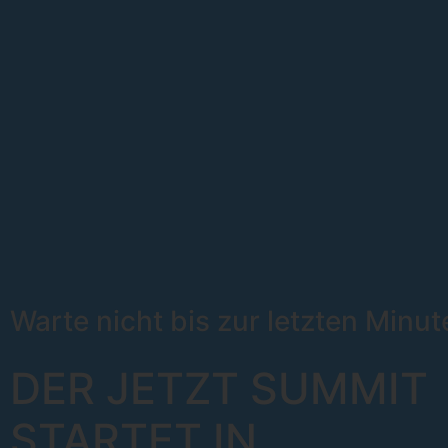
Warte nicht bis zur letzten Minut
DER JETZT SUMMIT
STARTET IN
.