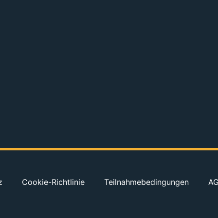
z
Cookie-Richtlinie
Teilnahmebedingungen
A