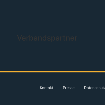
Verbandspartner
Kontakt
Presse
Datenschut