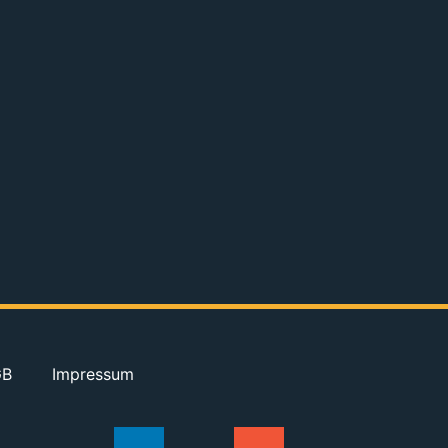
GB
Impressum