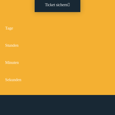
Ticket sichern
Tage
Stunden
Minuten
Sekunden