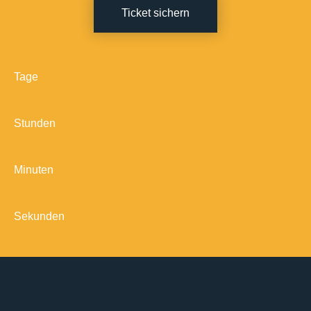
Ticket sichern
Tage
Stunden
Minuten
Sekunden