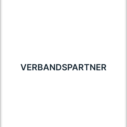
VERBANDSPARTNER