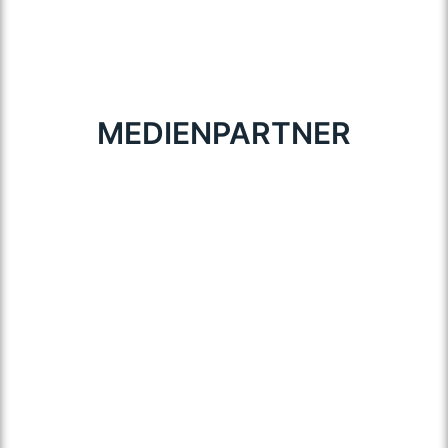
MEDIENPARTNER