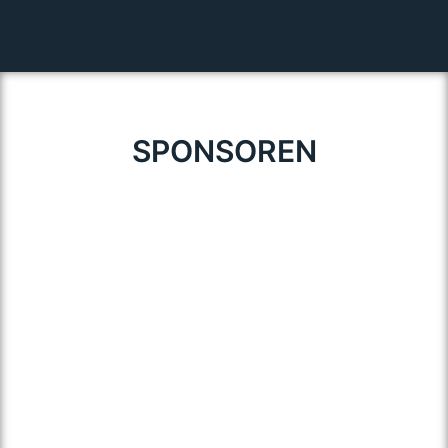
SPONSOREN