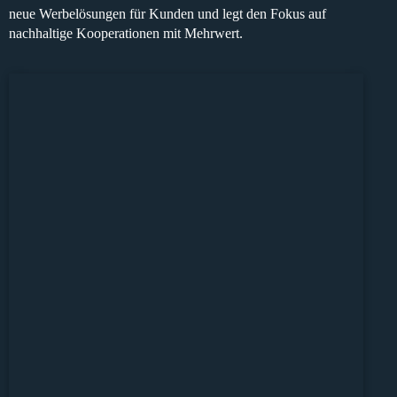
neue Werbelösungen für Kunden
und legt den Fokus auf
nachhaltige Kooperationen mit Mehrwert
.