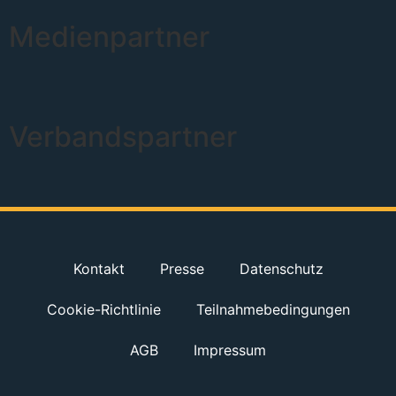
Medienpartner
Verbandspartner
Kontakt
Presse
Datenschutz
Cookie-Richtlinie
Teilnahmebedingungen
AGB
Impressum