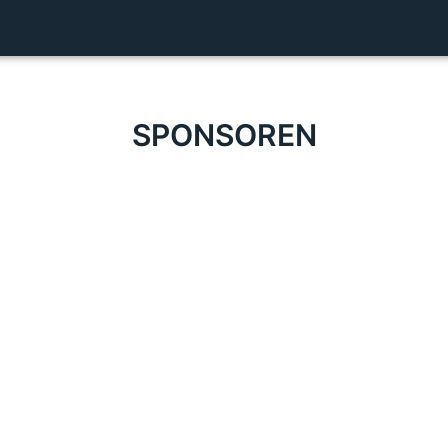
SPONSOREN