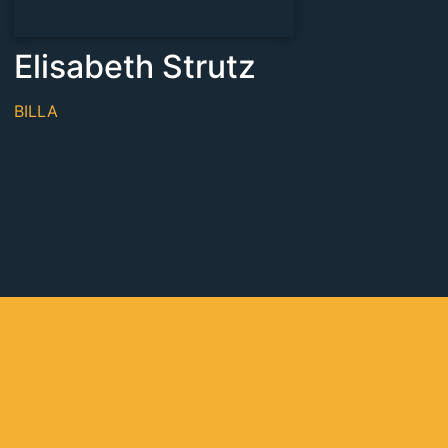
Elisabeth Strutz
BILLA