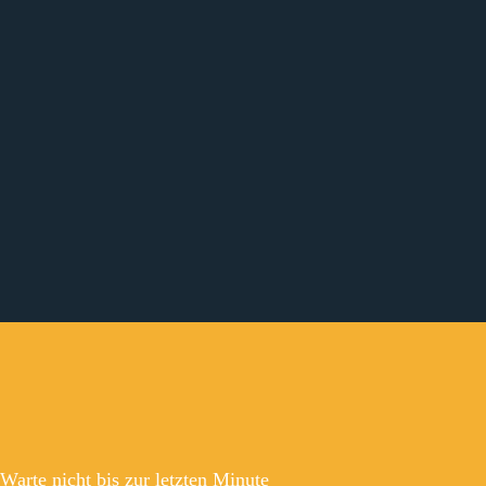
Warte nicht bis zur letzten Minute