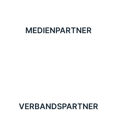
MEDIENPARTNER
VERBANDSPARTNER