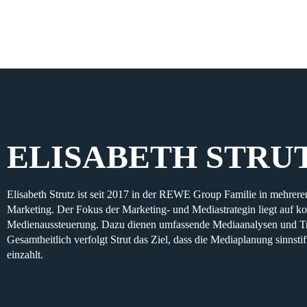
ELISABETH STRU
Elisabeth Strutz ist seit 2017 in der REWE Group Familie in mehr
Marketing. Der Fokus der Marketing- und Mediastrategin liegt auf ko
Medienaussteuerung. Dazu dienen umfassende Mediaanalysen und Trial
Gesamtheitlich verfolgt Strut das Ziel, dass die Mediaplanung sinn
einzahlt.