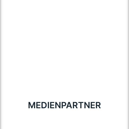
MEDIENPARTNER