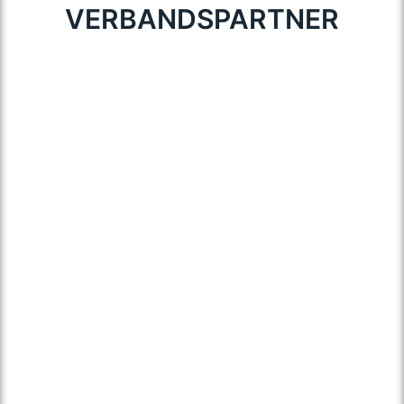
VERBANDSPARTNER