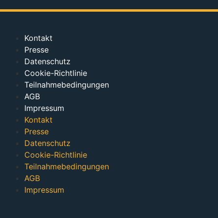
Kontakt
Presse
Datenschutz
Cookie-Richtlinie
Teilnahmebedingungen
AGB
Impressum
Kontakt
Presse
Datenschutz
Cookie-Richtlinie
Teilnahmebedingungen
AGB
Impressum