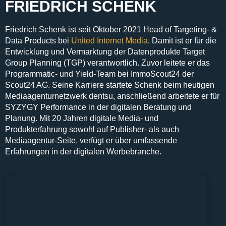
FRIEDRICH SCHENK
Friedrich Schenk ist seit Oktober 2021
Head of Targeting- &
Data Products bei
United Internet Media
. Damit ist er für die
Entwicklung und Vermarktung der Datenprodukte Target
Group Planning (TGP)
verantwortlich. Zuvor leitete er das
Programmatic- und Yield-Team bei ImmoScout24
der
Scout24 AG. Seine Karriere startete Schenk beim heutigen
Mediaagenturnetzwerk
dentsu
, anschließend arbeitete er für
SYZYGY Performance
in der digitalen Beratung und
Planung. Mit
20 Jahren digitale Media- und
Produkterfahrung
sowohl auf Publisher- als auch
Mediaagentur-Seite, verfügt er über umfassende
Erfahrungen in der
digitalen Werbebranche.