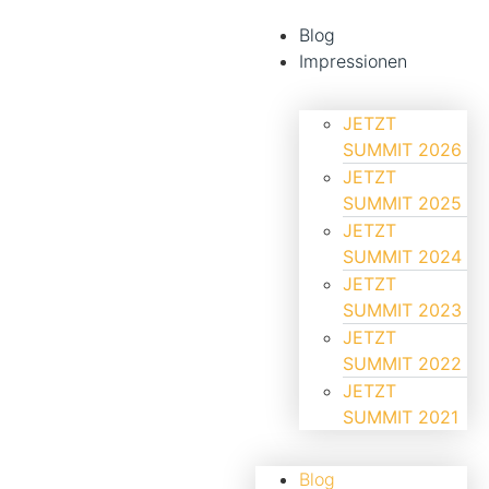
Blog
Impressionen
JETZT
SUMMIT 2026
JETZT
SUMMIT 2025
JETZT
SUMMIT 2024
JETZT
SUMMIT 2023
JETZT
SUMMIT 2022
JETZT
SUMMIT 2021
Blog