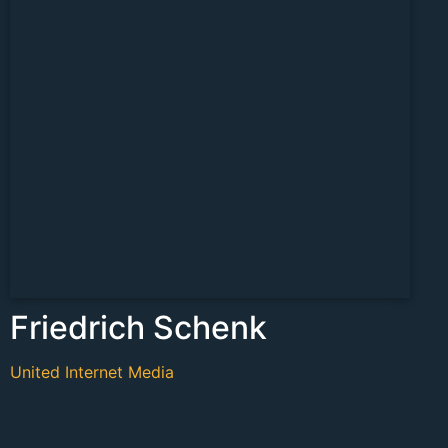
Friedrich Schenk
United Internet Media