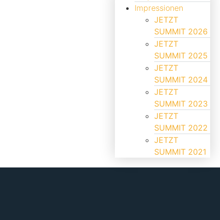
Impressionen
JETZT
SUMMIT 2026
JETZT
SUMMIT 2025
JETZT
SUMMIT 2024
JETZT
SUMMIT 2023
JETZT
SUMMIT 2022
JETZT
SUMMIT 2021