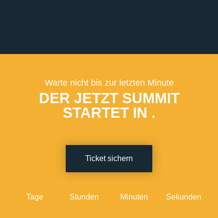
Warte nicht bis zur letzten Minute
DER JETZT SUMMIT
STARTET IN
.
Ticket sichern
Tage
Stunden
Minuten
Sekunden