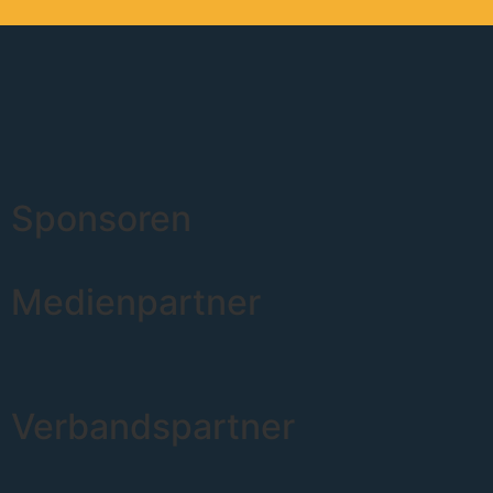
Sponsoren
Medienpartner
Verbandspartner