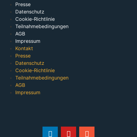
Presse
Datenschutz
Cookie-Richtlinie
Teilnahmebedingungen
AGB
Impressum
Kontakt
Presse
Datenschutz
Cookie-Richtlinie
Teilnahmebedingungen
AGB
Impressum