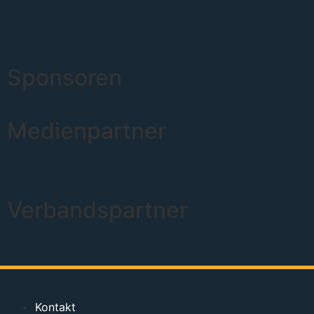
Sponsoren
Medienpartner
Verbandspartner
Kontakt