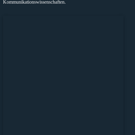
Kommunikationswissenschaften
.