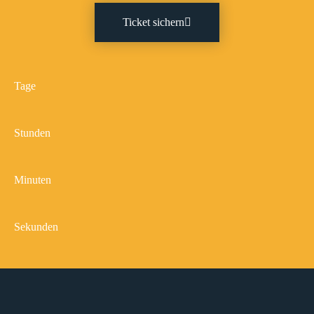
Ticket sichern
Tage
Stunden
Minuten
Sekunden