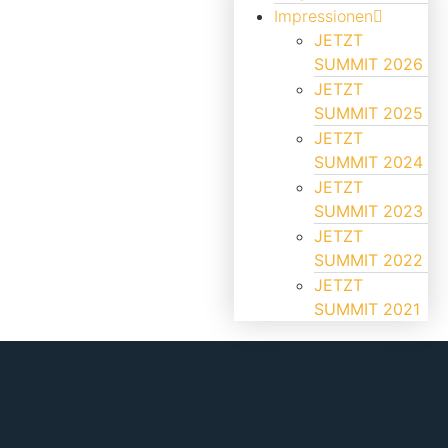
Impressionen
JETZT
SUMMIT 2026
JETZT
SUMMIT 2025
JETZT
SUMMIT 2024
JETZT
SUMMIT 2023
JETZT
SUMMIT 2022
JETZT
SUMMIT 2021