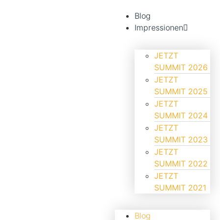
Blog
Impressionen
JETZT
SUMMIT 2026
JETZT
SUMMIT 2025
JETZT
SUMMIT 2024
JETZT
SUMMIT 2023
JETZT
SUMMIT 2022
JETZT
SUMMIT 2021
Blog