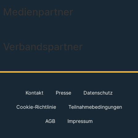
Medienpartner
Verbandspartner
Kontakt
Presse
Datenschutz
Cookie-Richtlinie
Teilnahmebedingungen
AGB
Impressum