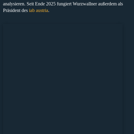
analysieren. Seit Ende 2025 fungiert Wurzwallner außerdem als
Präsident des
iab austria
.