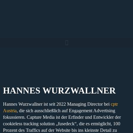
HANNES WURZWALLNER
Hannes Wurzwallner ist seit 2022 Managing Director bei
cptr
Austria
, die sich ausschließlich auf Engagement Advertising
fokussieren. Capture Media ist der Erfinder und Entwickler der
cookieless tracking solution „fusedeck“, die es ermöglicht, 100
Prozent des Traffics auf der Website bis ins kleinste Detail zu