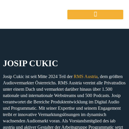
JOSIP CUKIC
Josip Cukic ist seit Mitte 2024 Teil der
RMS Austria
, dem größten
Audiovermarkter Österreichs. RMS Austria vereint alle Privatradios
unter einem Dach und vermarktet darüber hinaus über 1.500
nationale und internationale Webstreams und 500 Podcasts. Josip
verantwortet die Bereiche Produktentwicklung im Digital Audio
und Programmatic. Mit seiner Expertise und seinem Engagement
treibt er innovative Vermarktungslösungen im dynamisch
wachsenden Audiomarkt voran. Als Vorstandsmitglied des iab
austria und aktiver Gestalter der Arbeitsgruppe Programmatic setzt