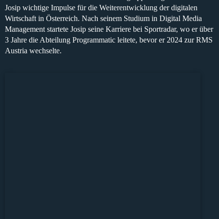
Josip wichtige Impulse für die Weiterentwicklung der digitalen
Wirtschaft in Österreich. Nach seinem Studium in Digital Media
Management startete Josip seine Karriere bei Sportradar, wo er über
3 Jahre die Abteilung Programmatic leitete, bevor er 2024 zur RMS
Austria wechselte.