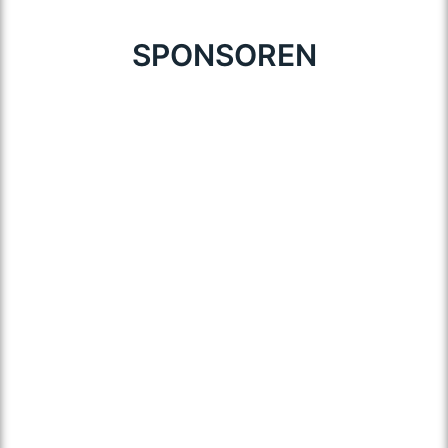
SPONSOREN