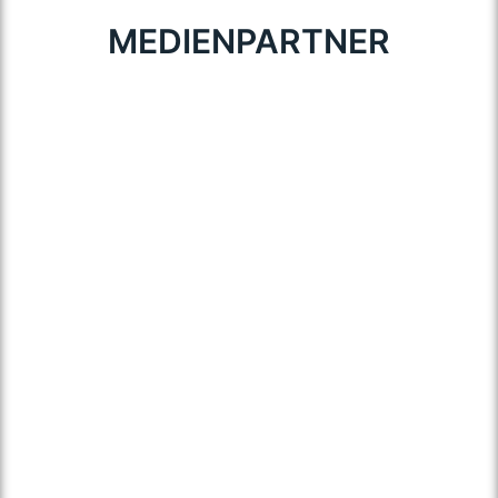
MEDIENPARTNER