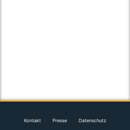
Kontakt
Presse
Datenschutz