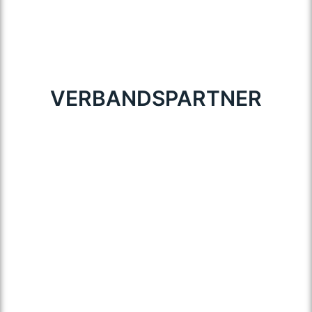
VERBANDSPARTNER