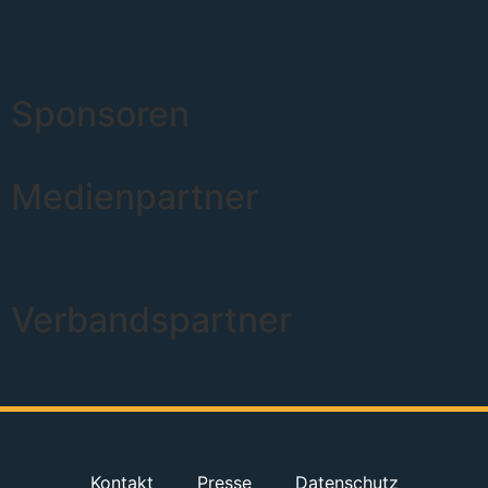
Sponsoren
Medienpartner
Verbandspartner
Kontakt
Presse
Datenschutz