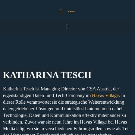
KATHARINA TESCH
Katharina Tesch ist Managing Director von CSA Austria, der
eigenständigen Daten- und Tech-Company im
Havas Village
. In
dieser Rolle verantwortet sie die strategische Weiterentwicklung
datengetriebener Lösungen und unterstützt Unternehmen dabei,
Technologie, Daten und Kommunikation effektiv miteinander zu
verbinden. Zuvor war sie neun Jahre im Havas Village bei Havas
Media tätig, wo sie in verschiedenen Führungsrollen sowie als Teil