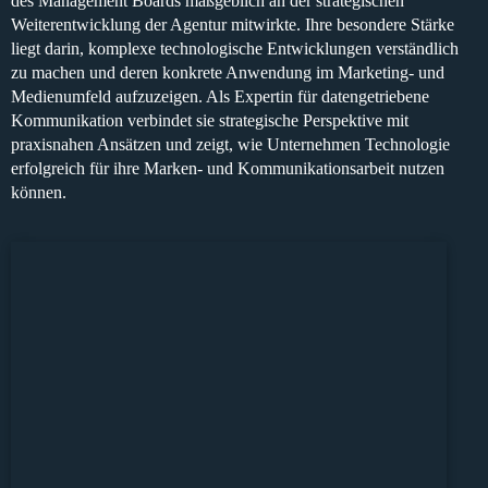
des Management Boards maßgeblich an der strategischen
Weiterentwicklung der Agentur mitwirkte. Ihre besondere Stärke
liegt darin, komplexe technologische Entwicklungen verständlich
zu machen und deren konkrete Anwendung im Marketing- und
Medienumfeld aufzuzeigen. Als Expertin für datengetriebene
Kommunikation verbindet sie strategische Perspektive mit
praxisnahen Ansätzen und zeigt, wie Unternehmen Technologie
erfolgreich für ihre Marken- und Kommunikationsarbeit nutzen
können.