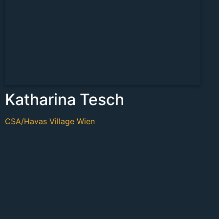
Katharina Tesch
CSA/Havas Village Wien