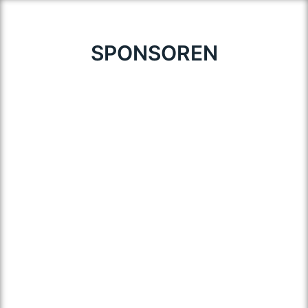
SPONSOREN