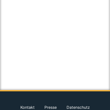
Kontakt
Presse
Datenschutz