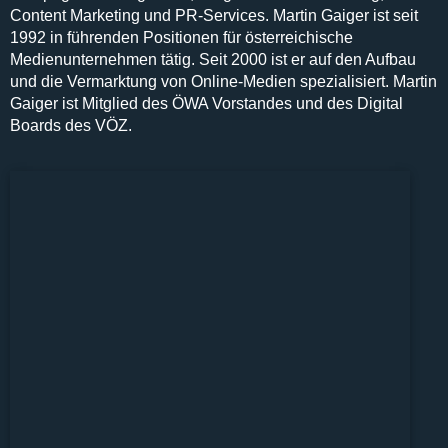
Content Marketing und PR-Services
. Martin Gaiger ist seit
1992
in
führenden Positionen
für österreichische
Medienunternehmen tätig.
Seit 2000
ist er auf den Aufbau
und die
Vermarktung von Online-Medien
spezialisiert. Martin
Gaiger ist Mitglied des
ÖWA Vorstandes
und des
Digital
Boards des VÖZ.