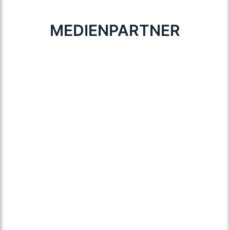
MEDIENPARTNER