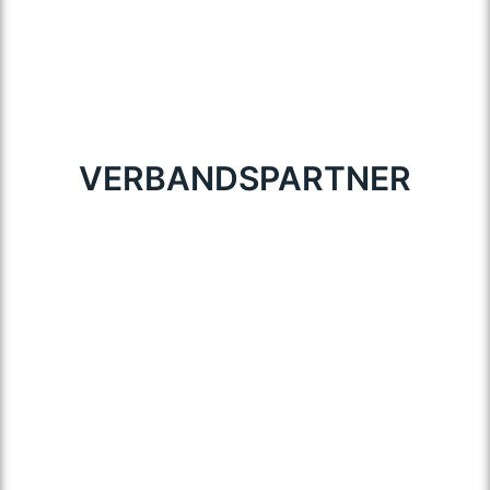
VERBANDSPARTNER