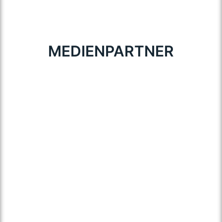
MEDIENPARTNER