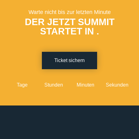
Warte nicht bis zur letzten Minute
DER JETZT SUMMIT
STARTET IN
.
Ticket sichern
Tage
Stunden
Minuten
Sekunden