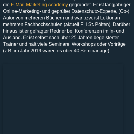
die
E-Mail-Marketing Academy
gegründet. Er ist langjähriger
Online-Marketing- und geprüfter Datenschutz-Experte, (Co-)
Autor von mehreren Büchern und war bzw. ist Lektor an
mehreren Fachhochschulen (aktuell FH St. Pölten). Darüber
hinaus ist er gefragter Redner bei Konferenzen im In- und
Ausland. Er ist selbst nach über 25 Jahren begeisterter
Trainer und hält viele Seminare, Workshops oder Vorträge
(z.B. im Jahr 2019 waren es über 40 Seminartage).