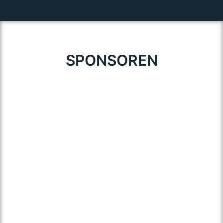
SPONSOREN