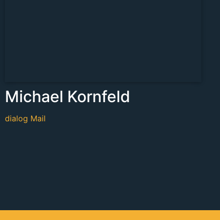
Michael Kornfeld
dialog Mail