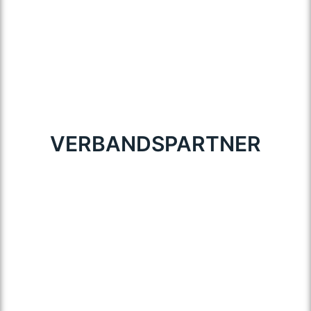
VERBANDSPARTNER