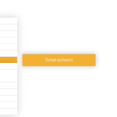
Ticket sichern