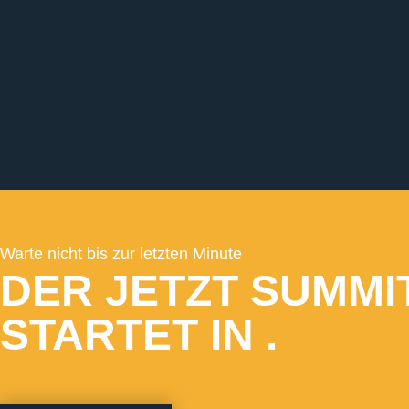
Warte nicht bis zur letzten Minute
DER JETZT SUMMI
STARTET IN
.