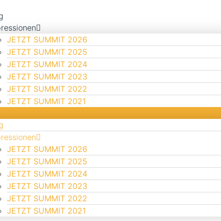
g
ressionen
JETZT SUMMIT 2026
JETZT SUMMIT 2025
JETZT SUMMIT 2024
JETZT SUMMIT 2023
JETZT SUMMIT 2022
JETZT SUMMIT 2021
g
ressionen
JETZT SUMMIT 2026
JETZT SUMMIT 2025
JETZT SUMMIT 2024
JETZT SUMMIT 2023
JETZT SUMMIT 2022
JETZT SUMMIT 2021