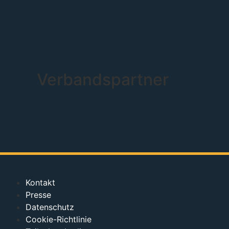
Verbandspartner
Kontakt
Presse
Datenschutz
Cookie-Richtlinie