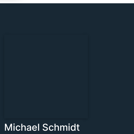
Michael Schmidt