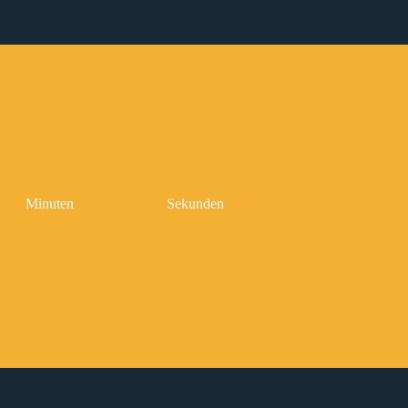
Minuten
Sekunden