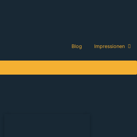
Blog
Impressionen