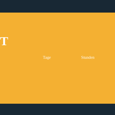
IT
Tage
Stunden