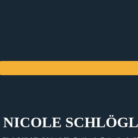
NICOLE SCHLÖGL