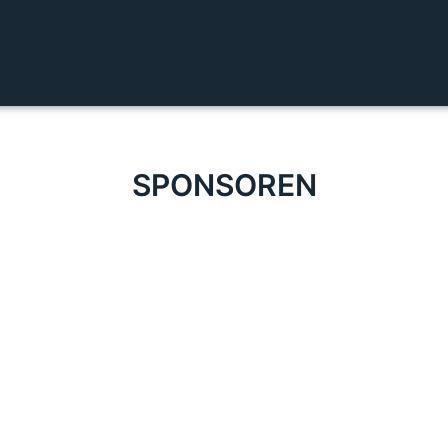
SPONSOREN