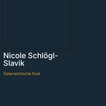
Nicole Schlögl-
Slavik
Österreichische Post