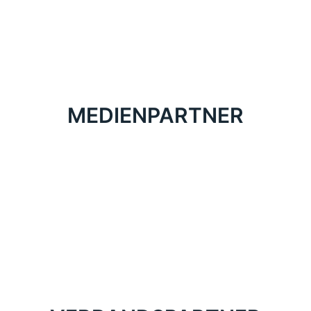
MEDIENPARTNER