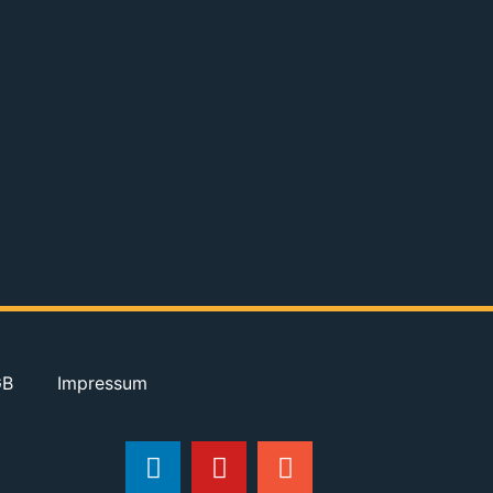
GB
Impressum