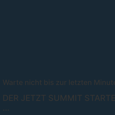
Warte nicht bis zur letzten Minut
DER JETZT SUMMIT STARTE
...