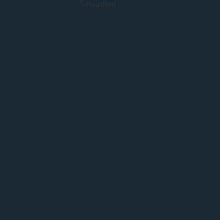
Sekunden