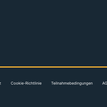
z
Cookie-Richtlinie
Teilnahmebedingungen
A