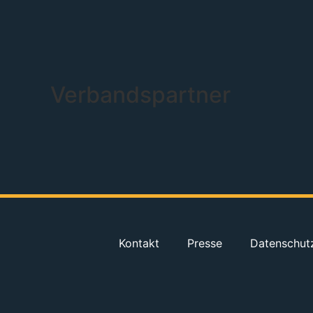
Verbandspartner
Kontakt
Presse
Datenschut