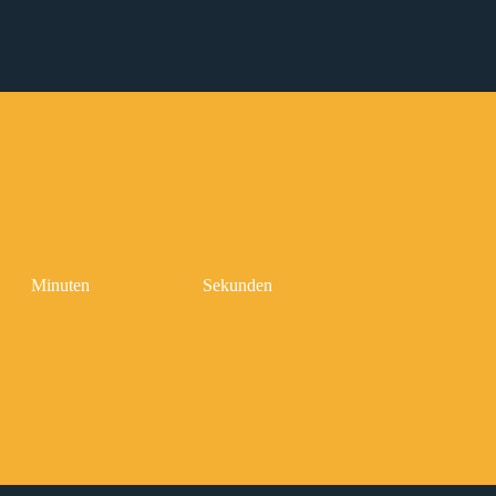
Minuten
Sekunden