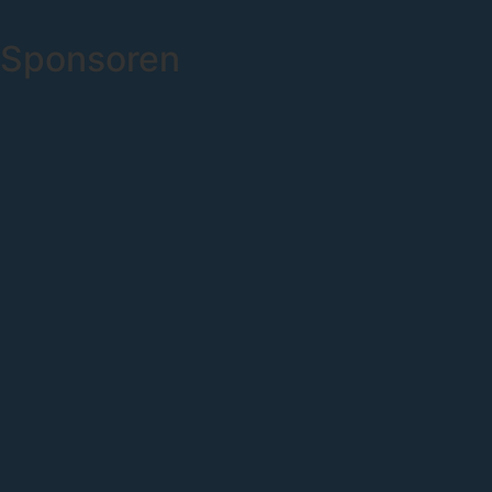
Sponsoren