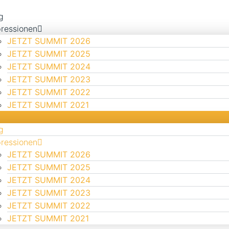
g
ressionen
JETZT SUMMIT 2026
JETZT SUMMIT 2025
JETZT SUMMIT 2024
JETZT SUMMIT 2023
JETZT SUMMIT 2022
JETZT SUMMIT 2021
g
ressionen
JETZT SUMMIT 2026
JETZT SUMMIT 2025
JETZT SUMMIT 2024
JETZT SUMMIT 2023
JETZT SUMMIT 2022
JETZT SUMMIT 2021