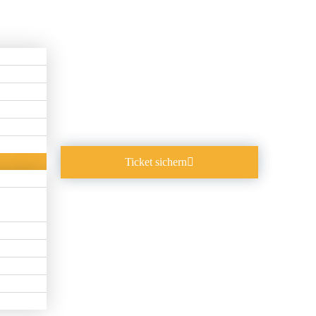
Ticket sichern