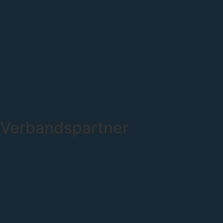
Verbandspartner