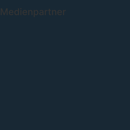
Medienpartner