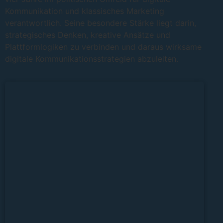
Kommunikation und klassisches Marketing
verantwortlich. Seine besondere Stärke liegt darin,
strategisches Denken, kreative Ansätze und
Plattformlogiken zu verbinden und daraus wirksame
digitale Kommunikationsstrategien abzuleiten.