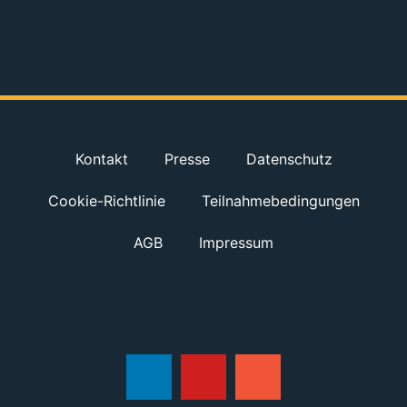
Kontakt
Presse
Datenschutz
Cookie-Richtlinie
Teilnahmebedingungen
AGB
Impressum