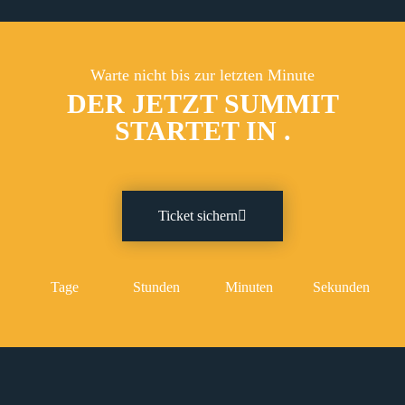
Warte nicht bis zur letzten Minute
DER JETZT SUMMIT
STARTET IN
.
Ticket sichern
Tage
Stunden
Minuten
Sekunden