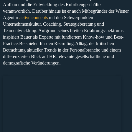
Aufbau und die Entwicklung des Rubrikengeschäftes
verantwortlich. Darüber hinaus ist er auch
Mitbegründer der Wiener
Agentur
active concepts
mit den Schwerpunkten
Unternehmenskultur, Coaching, Strategieberatung und
Teamentwicklung
. Aufgrund seines breiten Erfahrungsspektrums
inspiriert Bauer als Experte mit
fundiertem Know-how
und
Best-
Practice-Beispielen
für den
Recruiting-Alltag
, der
kritischen
Betrachtung aktueller Trends
in der Personalbranche und einem
differenzierten Blick auf HR-relevante gesellschaftliche und
demografische Veränderungen.