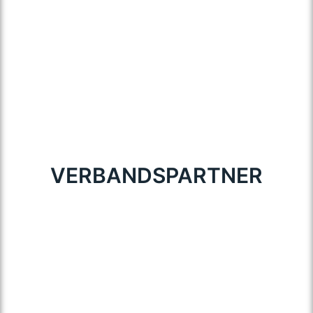
VERBANDSPARTNER