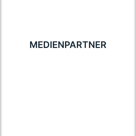
MEDIENPARTNER