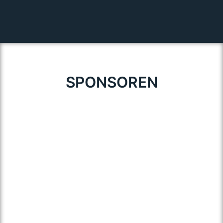
SPONSOREN