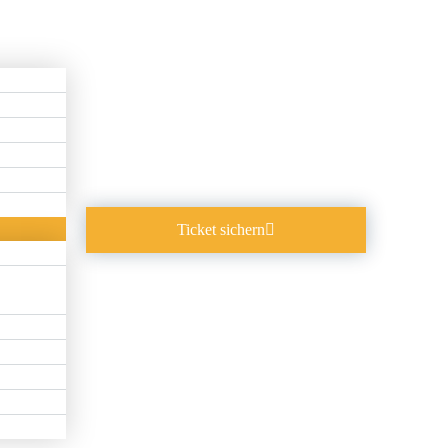
Ticket sichern