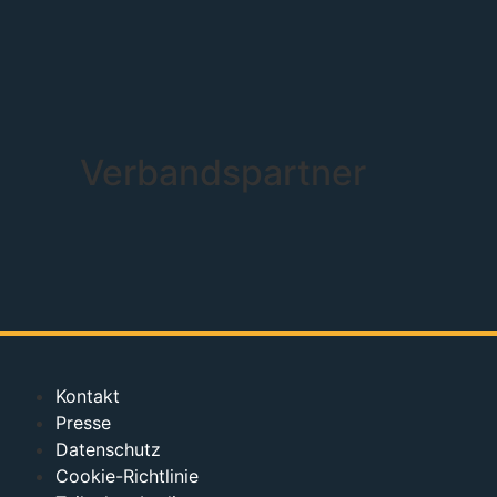
Verbandspartner
Kontakt
Presse
Datenschutz
Cookie-Richtlinie