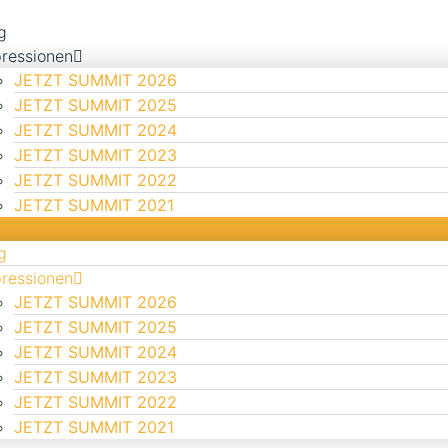
g
ressionen
JETZT SUMMIT 2026
JETZT SUMMIT 2025
JETZT SUMMIT 2024
JETZT SUMMIT 2023
JETZT SUMMIT 2022
JETZT SUMMIT 2021
g
ressionen
JETZT SUMMIT 2026
JETZT SUMMIT 2025
JETZT SUMMIT 2024
JETZT SUMMIT 2023
JETZT SUMMIT 2022
JETZT SUMMIT 2021