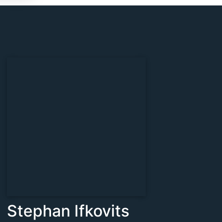
Stephan Ifkovits