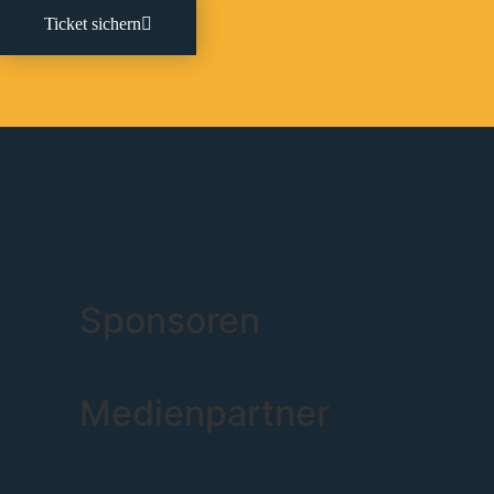
Ticket sichern
Sponsoren
Medienpartner