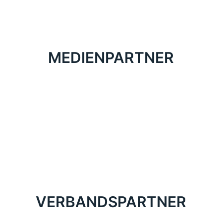
MEDIENPARTNER
VERBANDSPARTNER