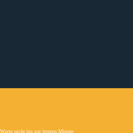
Warte nicht bis zur letzten Minute