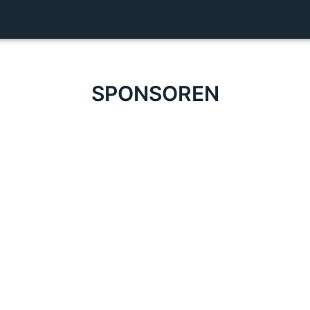
SPONSOREN