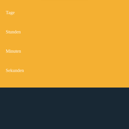
Tage
Stunden
Minuten
Sekunden