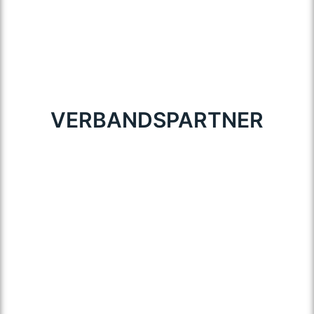
VERBANDSPARTNER