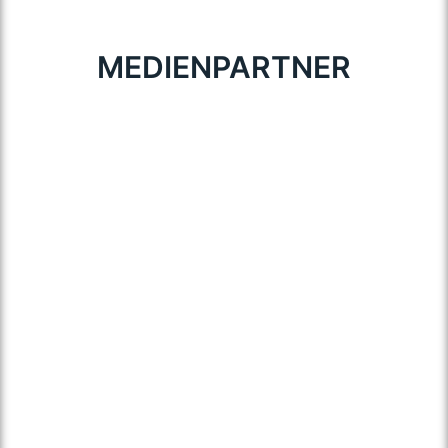
MEDIENPARTNER