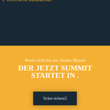
Warte nicht bis zur letzten Minute
DER JETZT SUMMIT
STARTET IN
.
Ticket sichern