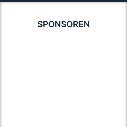
SPONSOREN