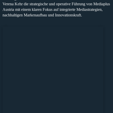
Verena Kehr die strategische und operative Führung von Mediaplus
Austria mit einem klaren Fokus auf integrierte Mediastrategien,
nachhaltigen Markenaufbau und Innovationskraft.