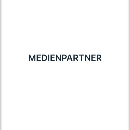
MEDIENPARTNER