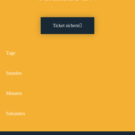
Ticket sichern
Tage
Stunden
Minuten
Sekunden