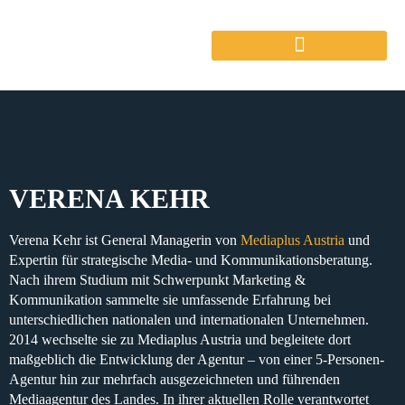
VERENA KEHR
Verena Kehr ist General Managerin von
Mediaplus Austria
und
Expertin für strategische Media- und Kommunikationsberatung.
Nach ihrem Studium mit Schwerpunkt Marketing &
Kommunikation sammelte sie umfassende Erfahrung bei
unterschiedlichen nationalen und internationalen Unternehmen.
2014 wechselte sie zu Mediaplus Austria und begleitete dort
maßgeblich die Entwicklung der Agentur – von einer 5-Personen-
Agentur hin zur mehrfach ausgezeichneten und führenden
Mediaagentur des Landes. In ihrer aktuellen Rolle verantwortet