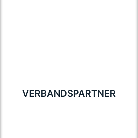
VERBANDSPARTNER