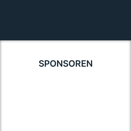
SPONSOREN